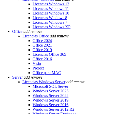
Licencias Windows 12
Licencias Windows 11
Licencias Windows 10
Licencias Windows 8
Licencias Windows 7
Licencias Windows XP
Office
add
remove
Licencias Office
add
remove
Office 2024
Office 2021
Office 2019
Licencias Office 365
Office 2016
Visio
Project
Office para MAC
Server
add
remove
Licencias Windows Server
add
remove
Microsoft SQL Server
Windows Server 2025
Windows Server 2022
Windows Server 2019
Windows Server 2016
Windows Server 2012 R2
Windows Server Exchange