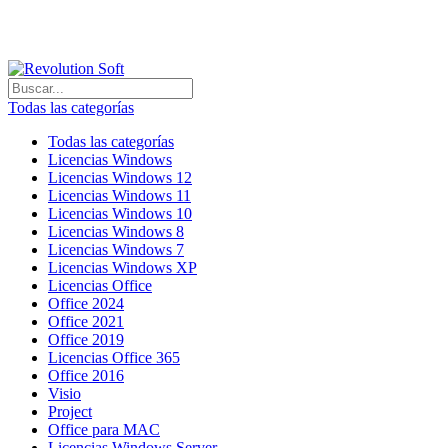
¿Tienda de informát
Todas las categorías
Todas las categorías
Licencias Windows
Licencias Windows 12
Licencias Windows 11
Licencias Windows 10
Licencias Windows 8
Licencias Windows 7
Licencias Windows XP
Licencias Office
Office 2024
Office 2021
Office 2019
Licencias Office 365
Office 2016
Visio
Project
Office para MAC
Licencias Windows Server