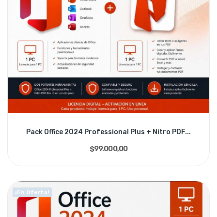
Pack Office 2024 Professional Plus + Nitro PDF...
$99.000,00
¡En Oferta!