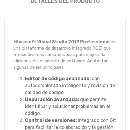
DETALLES DEL PRODUCTO
Microsoft Visual Studio 2019 Professional
es
una plataforma de desarrollo integrado (IDE) que
ofrece diversas características para mejorar la
eficiencia del desarrollo de software. Aquí están
algunas de las principales:
Editor de código avanzado:
con
autocompletado inteligente y revisión de
calidad de código.
Depuración avanzada:
que permite
identificar y solucionar problemas en el
código.
Control de versiones:
integrado con Git
para facilitar la colaboración y la gestión