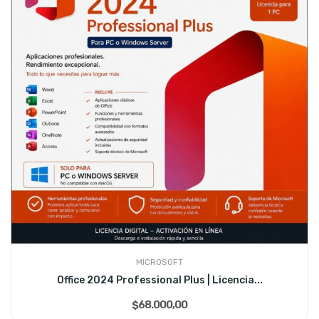
MICROSOFT
Office 2024 Professional Plus | Licencia...
$68.000,00