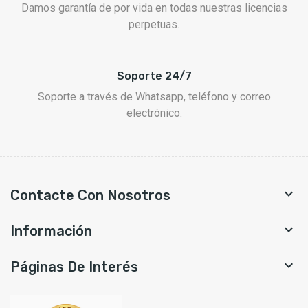
Damos garantía de por vida en todas nuestras licencias
perpetuas.
Soporte 24/7
Soporte a través de Whatsapp, teléfono y correo
electrónico.

Contacte Con Nosotros

Información

Páginas De Interés