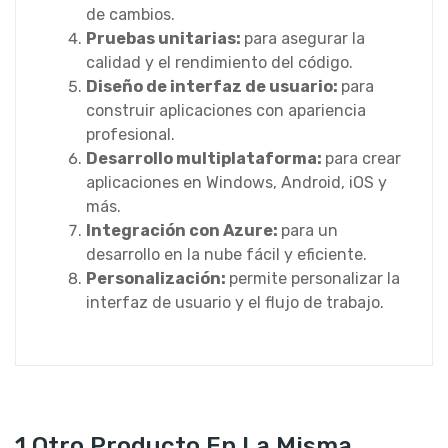
de cambios.
Pruebas unitarias:
para asegurar la
calidad y el rendimiento del código.
Diseño de interfaz de usuario:
para
construir aplicaciones con apariencia
profesional.
Desarrollo multiplataforma:
para crear
aplicaciones en Windows, Android, iOS y
más.
Integración con Azure:
para un
desarrollo en la nube fácil y eficiente.
Personalización:
permite personalizar la
interfaz de usuario y el flujo de trabajo.
1 Otro Producto En La Misma