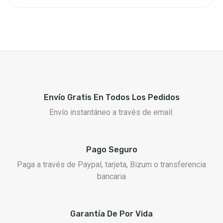
Envío Gratis En Todos Los Pedidos
Envío instantáneo a través de email.
Pago Seguro
Paga a través de Paypal, tarjeta, Bizum o transferencia
bancaria
Garantía De Por Vida