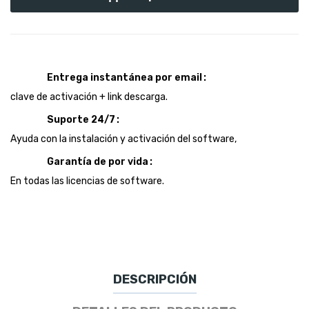
Entrega instantánea por email
clave de activación + link descarga.
Suporte 24/7
Ayuda con la instalación y activación del software,
Garantía de por vida
En todas las licencias de software.
DESCRIPCIÓN