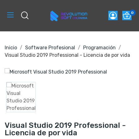
0
Inicio
Software Profesional
Programación
Visual Studio 2019 Professional - Licencia de por vida
Visual Studio 2019 Professional -
Licencia de por vida