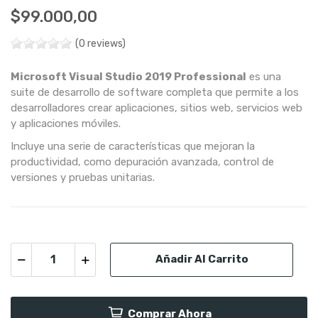
$99.000,00
(0 reviews)
Microsoft Visual Studio 2019 Professional
es una
suite de desarrollo de software completa que permite a los
desarrolladores crear aplicaciones, sitios web, servicios web
y aplicaciones móviles.
Incluye una serie de características que mejoran la
productividad, como depuración avanzada, control de
versiones y pruebas unitarias.
Añadir Al Carrito
Comprar Ahora